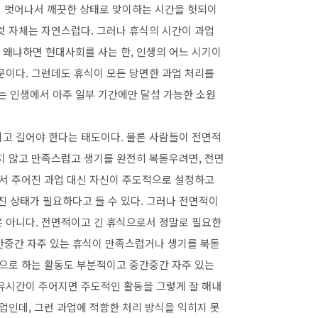
완전히 벗어나서 깨끗한 상태로 맞이하는 시간을 헛되이
것 자체는 자연스럽다. 그러나 휴식의 시간이 과업
 왜냐하면 현대사회를 사는 한, 인생의 어느 시기이
문이다. 그런데도 휴식이 모든 당면한 과업 처리를
 인생에서 아주 일부 기간에만 달성 가능한 소원
적이고 길어야 한다는 태도이다. 물론 사람들이 전면적
지 않고 만족스럽고 생기를 완전히 복돋우려면, 전면
에서 주어진 과업 대신 자신이 주도적으로 설정하고
 상태가 필요하다고 들 수 있다. 그러나 전면적이
은 아니다. 전면적이고 긴 휴식으로서 정말로 필요한
중간중간 자주 있는 휴식이 만족스럽거나 생기를 북돋
적으로 하는 활동도 부분적이고 중간중간 자주 있는
자유시간이 주어지면 주도적인 활동을 그렇게 잘 해내
업인데, 그런 과업에 적합한 처리 방식을 익히지 못