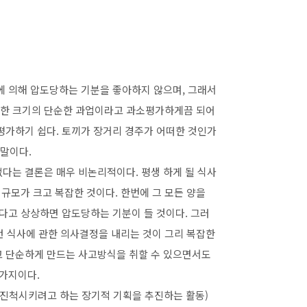
에 의해 압도당하는 기분을 좋아하지 않으며, 그래서
당한 크기의 단순한 과업이라고 과소평가하게끔 되어
평가하기 쉽다. 토끼가 장거리 경주가 어떠한 것인가
 말이다.
다는 결론은 매우 비논리적이다. 평생 하게 될 식사
 규모가 크고 복잡한 것이다. 한번에 그 모든 양을
한다고 상상하면 압도당하는 기분이 들 것이다. 그러
그런 식사에 관한 의사결정을 내리는 것이 그리 복잡한
고 단순하게 만드는 사고방식을 취할 수 있으면서도
찬가지이다.
 진척시키려고 하는 장기적 기획을 추진하는 활동)