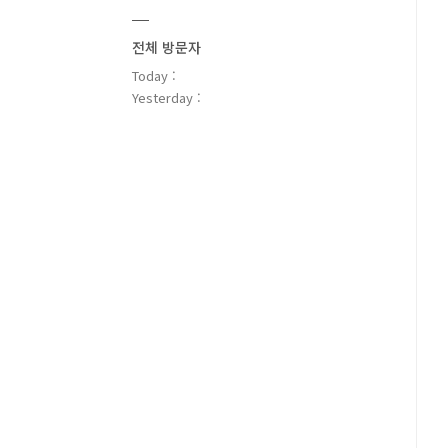
전체 방문자
Today :
Yesterday :