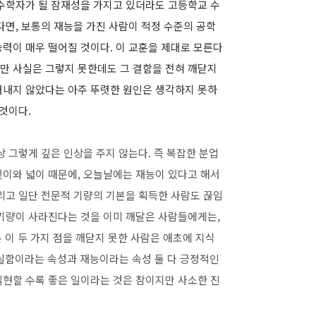
 수학자가 될 잠재성을 가지고 있더라도 고등학교 수
다면, 보통의 재능을 가진 사람이 적정 수준의 공학
력이 매우 떨어질 것이다. 이 교훈을 제대로 모른다
만 사실은 그렇지 못한데도 그 결함을 전혀 깨닫지
러내지 않았다는 아주 뚜렷한 원인은 생각하지 못하
 것이다.
 그렇게 깊은 인상을 주지 않는다. 즉 복잡한 분업
깊이와 넓이 때문에, 오늘날에는 재능이 있다고 해서
리고 일단 전문적 기량의 기본을 획득한 사람도 끊임
 기량이 사라진다는 것을 이미 깨달은 사람들에게는,
론 이 두 가지 점을 깨닫지 못한 사람은 애초에 지식
성실함이라는 속성과 재능이라는 속성 둘 다 긍정적인
실현할 수록 좋은 일이라는 것은 참이지만 사소한 진