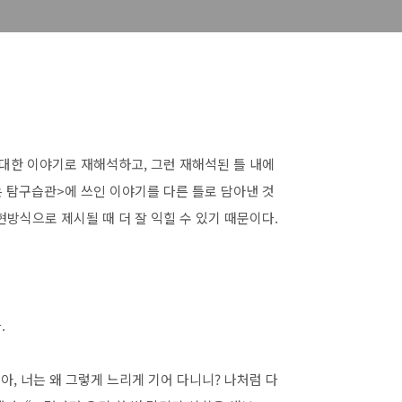
 대한 이야기로 재해석하고, 그런 재해석된 틀 내에
는 탐구습관>에 쓰인 이야기를 다른 틀로 담아낸 것
현방식으로 제시될 때 더 잘 익힐 수 있기 때문이다.
.
아, 너는 왜 그렇게 느리게 기어 다니니? 나처럼 다