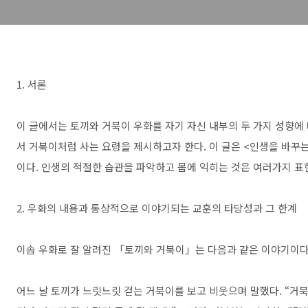
1. 서론
이 글에서는 토끼와 거북이 우화를 자기 자신 내부의 두 가지 성향에
서 거북이처럼 사는 요령을 제시하고자 한다. 이 글은 <인생을 바꾸
이다. 인생의 적절한 습관을 파악하고 몸에 익히는 것은 여러가지 표
2. 우화의 내용과 통상적으로 이야기되는 교훈의 타당성과 그 한계
이솝 우화로 잘 알려진 「토끼와 거북이」는 다음과 같은 이야기이다
어느 날 토끼가 느릿느릿 걷는 거북이를 보고 비웃으며 말했다. “거북