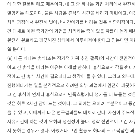
에 대한 잘못된 태도 때문이다. (i) 그 중 하나는 과업 처리에서 
열망하는 태도이다. 물론 사람은 휴식의 시간을 바라기 마련이고, 이
처리 과정에서 완전히 벗어난 시간이기를 바라는 것은 비합리적이다.
건 대체로 어떤 중기간의 과업을 처리하는 중에 있을 확률이 높기 때
완전히 완료하고 깨끗해진 상태에서 이루어져야 한다고 믿는다면 이는
일 뿐이다.
(ii) 다른 하나는 휴식(또는 장기적 기획 추진 활동)의 시간이 전면
이고 긴 휴식을 바라는 이유는 이해할 만하다. 휴식으로서 감질맛 나
적이고 긴 휴식 시간이 필요하다고 생각이 들 수 있다. 그리고 외부
진행해나가는 일을 본격적으로 하려면 외부 과업에서 완전히 깨끗해진
고 긴 휴식이 언제나 휴식으로서 만족스럽거나 생기를 더 북돋는 것
것은 하루 8시간 잠이 드는 것이다. 그 외에는 오히려 부분적이고 
을 수 있고, 이때까지 나온 연구결과들도 대체로 같다. 자신이 주도
자유시간에 하는 것이 오히려 생산성이 높다. 정작 전면적이고 긴 
지 못하는 경우가 많다. 어쨌거나 그런 활동도 하나의 크고 복잡한 과