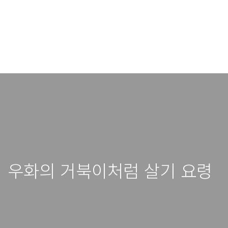
이 우화의 거북이처럼 살기 요령