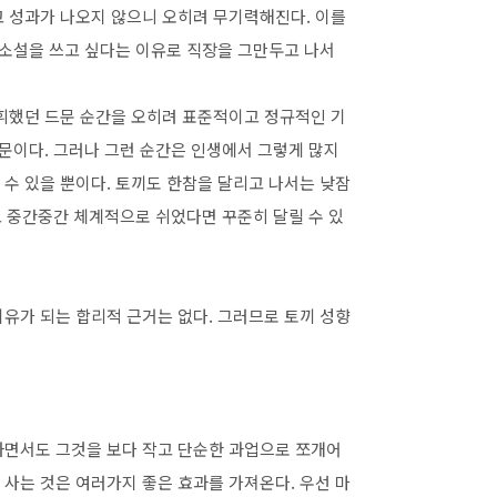
고 성과가 나오지 않으니 오히려 무기력해진다. 이를
 소설을 쓰고 싶다는 이유로 직장을 그만두고 나서
발휘했던 드문 순간을 오히려 표준적이고 정규적인 기
때문이다. 그러나 그런 순간은 인생에서 그렇게 많지
수 있을 뿐이다. 토끼도 한참을 달리고 나서는 낮잠
고 중간중간 체계적으로 쉬었다면 꾸준히 달릴 수 있
유가 되는 합리적 근거는 없다. 그러므로 토끼 성향
하면서도 그것을 보다 작고 단순한 과업으로 쪼개어
사는 것은 여러가지 좋은 효과를 가져온다. 우선 마