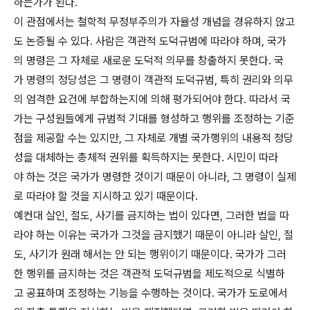
하는가가 된다.
이 관점에서는 철학적 무정부주의가 자율성 개념을 경유하지 않고
도 논증될 수 있다. 사람은 객관적 도덕규범에 따라야 하며, 국가
의 명령은 그 자체로 새로운 도덕적 의무를 창출하지 못한다. 국
가 명령의 정당성은 그 명령이 객관적 도덕규범, 특히 권리와 의무
의 엄격한 요건에 부합하는지에 의해 평가되어야 한다. 따라서 국
가는 구성원들에게 규범적 기대를 형성하고 행위를 조정하는 기준
점을 제공할 수는 있지만, 그 자체로 개별 국가행위의 내용적 정당
성을 대체하는 총체적 권위를 획득하지는 못한다. 시민이 따라
야 하는 것은 국가가 명령한 것이기 때문이 아니라, 그 명령이 실제
로 따라야 할 것을 지시하고 있기 때문이다.
예컨대 살인, 절도, 사기를 금지하는 법이 있다면, 그러한 법을 따
라야 하는 이유는 국가가 그것을 금지했기 때문이 아니라 살인, 절
도, 사기가 원래 해서는 안 되는 행위이기 때문이다. 국가가 그러
한 행위를 금지하는 것은 객관적 도덕규범을 제도적으로 식별하
고 공표하며 조정하는 기능을 수행하는 것이다. 국가가 도로에서