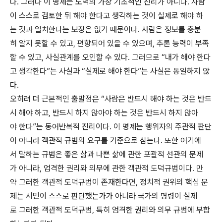
다. 그러나 이 명제는 도덕의 가장 기초적인 진리가 아니다. 사람
이 스스로 검토한 뒤 해야 한다고 생각하는 것이 실제로 해야 하
는 것과 일치한다는 보장은 없기 때문이다. 사람은 정보를 충분
히 알지 못할 수 있고, 편향되어 있을 수 있으며, 추론 능력이 부족
할 수 있고, 사실관계를 오인할 수 있다. 그러므로 “내가 해야 한다
고 생각한다”는 사실과 “실제로 해야 한다”는 사실은 동일하지 않
다.
오히려 더 근본적인 출발점은 “사람은 반드시 해야 하는 것은 반드
시 해야 하고, 반드시 하지 않아야 하는 것은 반드시 하지 않아
야 한다”는 동어반복적 진리이다. 이 명제는 행위자의 주관적 판단
이 아니라 객관적 규범의 요구를 기준으로 삼는다. 또한 여기에
서 말하는 규범은 좋은 삶과 나쁜 삶에 관한 포괄적 선관의 문제
가 아니라, 엄격한 권리와 의무에 관한 객관적 도덕규범이다. 만
약 그러한 객관적 도덕규범이 존재한다면, 정치적 권위의 핵심 문
제는 시민이 스스로 판단했는가가 아니라 국가의 명령이 실제
로 그러한 객관적 도덕규범, 특히 엄격한 권리와 의무 규범에 부합