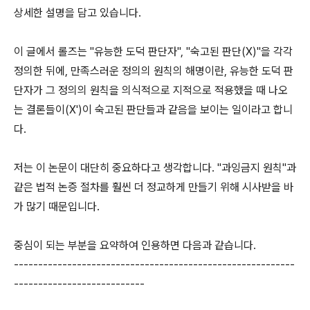
상세한 설명을 담고 있습니다.
이 글에서 롤즈는 "유능한 도덕 판단자", "숙고된 판단(X)"을 각각
정의한 뒤에, 만족스러운 정의의 원칙의 해명이란, 유능한 도덕 판
단자가 그 정의의 원칙을 의식적으로 지적으로 적용했을 때 나오
는 결론들이(X')이 숙고된 판단들과 같음을 보이는 일이라고 합니
다.
저는 이 논문이 대단히 중요하다고 생각합니다. "과잉금지 원칙"과
같은 법적 논증 절차를 훨씬 더 정교하게 만들기 위해 시사받을 바
가 많기 때문입니다.
중심이 되는 부분을 요약하여 인용하면 다음과 같습니다.
----------------------------------------------------------
---------------------------