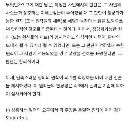
무엇인가? 그에 대한 답은, 특정한 사안에서의 판단은, 그 사안의
사실들과 상충하는 이해관심들이 주어졌을 대 그 판단이 정당화가
능한 원칙 (또는 원칙들의 세트)로 해명가능하다는 점을 보임으로
써 합리적인 것으로 입증된다는 것이다. 따라서, 정당화가능한 원
칙 (또는 원칙들의 세트)의 명시적이고 의식적인 채택이, 판단의
토대가 될 수 있거나 될 수 있었다면, 또는 그 판단이 정당화가능한
원칙이 그 사안에 적용되었을 경우 낳았을 선호를 표명한다면, 그
판단은 합리적이다.
이제, 만족스러운 정의의 원칙이 되기를 희망하는 바에 대한 진술
을 제시하겠다. 이 원칙들의 합당성은 4.3에서 논의된 기준에 의하
여 심사되어야 한다.
(i) 상충하는 일련의 요구에서 각 주장은 동일한 원칙에 따라 평가
되어야 한다.