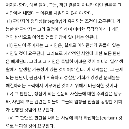
어져야 한다. 예를 들어, 그는, 저런 결론이 아니라 이런 결론을 그
사안에서 내렸다는 이유로 처벌되지 않아야 한다.
(ii) 판단자의 정직성(integrity)가 유지되는 조건이 요구된다. 가
능한 한 판단자는 그의 결정에 의하여 어떠한 즉각적이거나 개인
적인 방식으로 이익을 얻을 입장에 있어서는 안된다.
(iii) 판단이 주어지는 그 사안은, 실제로 이해관심의 충돌이 있는
사안일 것이 요구된다. 그러므로 가상적인 사안에 대한 모든 판단
은 배제된다. 그리고 그 사안은 특별히 어려운 것이 아니라 일상 생
활에서 발생할 가능성이 있는 것이어야 한다. 이 제약들은, 그 문제
되는 판단이, 판단자가 익숙하고 성찰할 기회가 있었던 문제들을
해결하려는 노력에서 이루어진 것이기 위해서 바람직한 것이다.
(iv) 그 판단은, 쟁점이 되는 질문의 사실들에 대한 주의깊은 탐구
와, 사안의 모든 관련된 이들이 그들의 입장을 진술할 공정한 기회
가 선행된 것임이 요구된다.
(v) 그 판단은, 판단을 내리는 사람에 의해 확신하는(certain) 것
으로 느껴질 것이 요구된다.