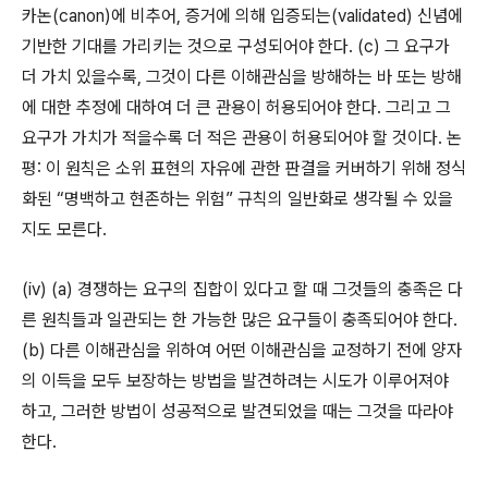
카논(canon)에 비추어, 증거에 의해 입증되는(validated) 신념에
기반한 기대를 가리키는 것으로 구성되어야 한다. (c) 그 요구가
더 가치 있을수록, 그것이 다른 이해관심을 방해하는 바 또는 방해
에 대한 추정에 대하여 더 큰 관용이 허용되어야 한다. 그리고 그
요구가 가치가 적을수록 더 적은 관용이 허용되어야 할 것이다. 논
평: 이 원칙은 소위 표현의 자유에 관한 판결을 커버하기 위해 정식
화된 “명백하고 현존하는 위험” 규칙의 일반화로 생각될 수 있을
지도 모른다.
(iv) (a) 경쟁하는 요구의 집합이 있다고 할 때 그것들의 충족은 다
른 원칙들과 일관되는 한 가능한 많은 요구들이 충족되어야 한다.
(b) 다른 이해관심을 위하여 어떤 이해관심을 교정하기 전에 양자
의 이득을 모두 보장하는 방법을 발견하려는 시도가 이루어져야
하고, 그러한 방법이 성공적으로 발견되었을 때는 그것을 따라야
한다.