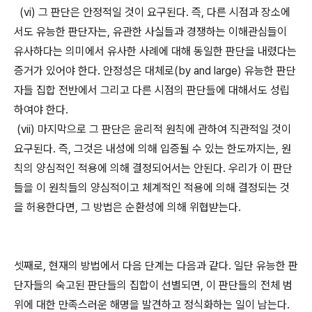
(vi) 그 판단은 안정적일 것이 요구된다. 즉, 다른 시점과 장소에
서도 유능한 판단자는, 유관한 사실들과 경쟁하는 이해관심들이
유사하다는 의미에서 유사한 사례에 대해 동일한 판단을 내렸다는
증거가 있어야 한다. 안정성은 대체로(by and large) 유능한 판단
자들 집합 전반에서 그리고 다른 시점의 판단들에 대해서도 성립
하여야 한다.
(vii) 마지막으로 그 판단은 윤리적 원칙에 관하여 직관적일 것이
요구된다. 즉, 그것은 내성에 의해 입증될 수 있는 한도까지는, 원
칙의 양심적인 적용에 의해 결정되어서는 안된다. 우리가 이 판단
들을 이 원칙들의 양심적이고 체계적인 적용에 의해 결정되는 것
을 허용한다면, 그 방법은 순환성에 의해 위협받는다.
셋째로, 현재의 방법에서 다음 단계는 다음과 같다. 일단 유능한 판
단자들의 숙고된 판단들의 집합이 선별되면, 이 판단들의 전체 범
위에 대한 만족스러운 해명을 발견하고 정식화하는 일이 남는다.