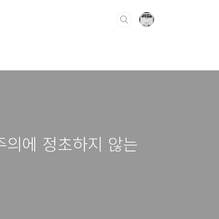
주주의에 정초하지 않는