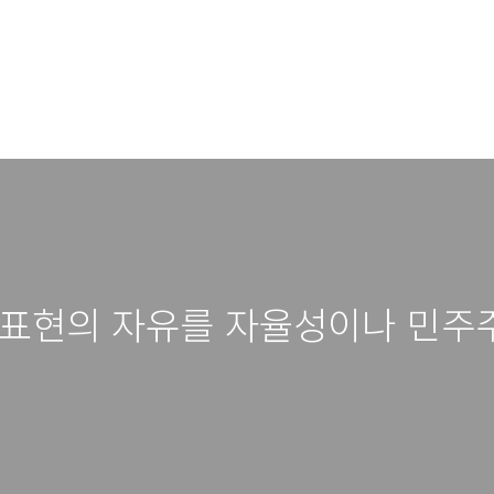
왜 표현의 자유를 자율성이나 민