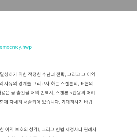
emocracy.hwp
 달성하기 위한 적정한 수단과 전략, 그리고 그 이익
 자유의 경계를 그리고자 하는 스캔론의, 표현의
용은 곧 출간될 저의 번역서, 스캔론 <관용의 어려
 함께 자세히 서술되어 있습니다. 기대하시기 바랍
한 이익 보호의 성격), 그리고 헌법 제정사나 판례사