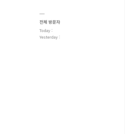
전체 방문자
Today :
Yesterday :