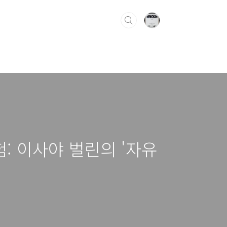
: 이사야 벌린의 '자유