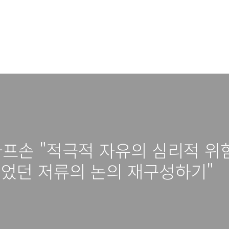
타프손 "적극적 자유의 심리적 위험
되었던 저류의 논의 재구성하기"