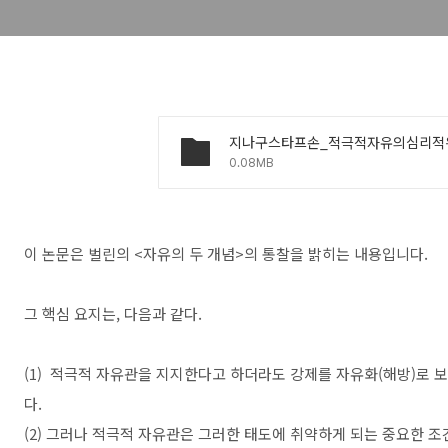
0.08MB
이 논문은 벌린의 <자유의 두 개념>의 통찰을 밝히는 내용입니다.
그 핵심 요지는, 다음과 같다.
(1) 적극적 자유관을 지지한다고 하더라도 강제를 자유화(해방)로 
다.
(2) 그러나 적극적 자유관은 그러한 태도에 취약하게 되는 중요한 조건