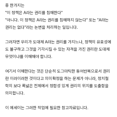
중 한가지는
"이 정책은 A라는 권리를 침해한다"
"아니다. 이 정책은 A라는 권리를 침해하지 않는다" 또는 "A라는
권리는 없다"라는 논변을 처리하는 일입니다.
그러자면 우리가 도대체 A라는 권리를 가지느냐, 정책의 유효성에
도 불구하고 그것을 기각시킬 수 있는 자격을 가진 권리란 도대체
무엇이냐를 이해해야 합니다.
여기서 이해한다는 것은 단순히 도그마틱한 동어반복으로서 권리
란 이러이러한 것이다고 의미확정을 하는 문제가 아니라, 정치철
학의 보다 폭넓은 전제에서 정합성 있게 권리의 위치를 도출함을
의미합니다.
이 에세이는 그러한 작업에 필요한 참고자료입니다.