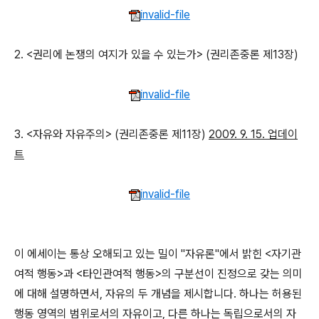
invalid-file
2. <권리에 논쟁의 여지가 있을 수 있는가> (권리존중론 제13장)
invalid-file
3. <자유와 자유주의> (권리존중론 제11장)
2009. 9. 15. 업데이
트
invalid-file
이 에세이는 통상 오해되고 있는 밀이 "자유론"에서 밝힌 <자기관
여적 행동>과 <타인관여적 행동>의 구분선이 진정으로 갖는 의미
에 대해 설명하면서, 자유의 두 개념을 제시합니다. 하나는 허용된
행동 영역의 범위로서의 자유이고, 다른 하나는 독립으로서의 자