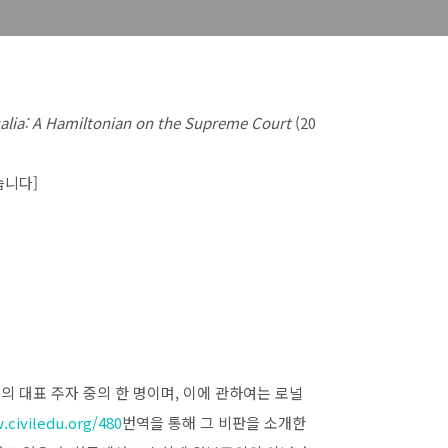
calia: A Hamiltonian on the Supreme Court
(20
습니다]
s)의 대표 주자 중의 한 명이며, 이에 관하여는 로널
.civiledu.org/480
번역을 통해 그 비판을 소개한