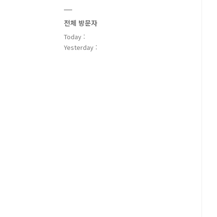
전체 방문자
Today :
Yesterday :