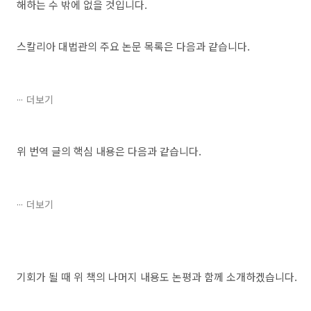
해하는 수 밖에 없을 것입니다.
스칼리아 대법관의 주요 논문 목록은 다음과 같습니다.
더보기
위 번역 글의 핵심 내용은 다음과 같습니다.
더보기
기회가 될 때 위 책의 나머지 내용도 논평과 함께 소개하겠습니다.