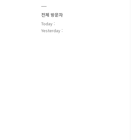
전체 방문자
Today :
Yesterday :