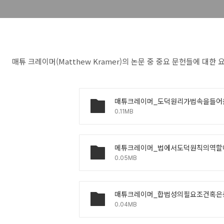
매튜 크레이머(Matthew Kramer)의 논문 중 중요 문헌들에 대한
0.11MB
0.05MB
0.04MB